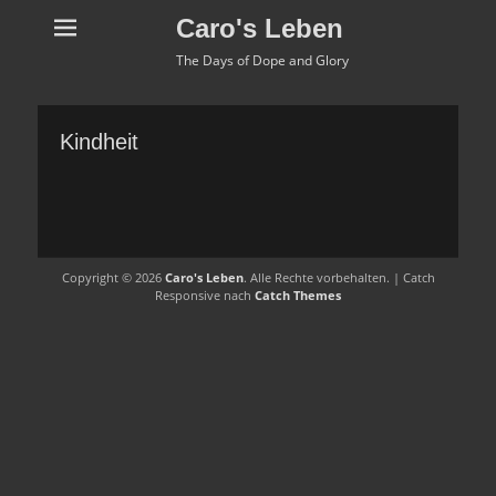
Caro's Leben
The Days of Dope and Glory
Kindheit
Copyright © 2026
Caro's Leben
. Alle Rechte vorbehalten. | Catch
Responsive nach
Catch Themes